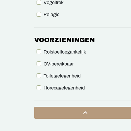
Vogeltrek
Pelagic
VOORZIENINGEN
Rolstoeltoegankelijk
OV-bereikbaar
Toiletgelegenheid
Horecagelegenheid