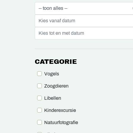
CATEGORIE
Vogels
Zoogdieren
Libellen
Kinderexcursie
Natuurfotografie