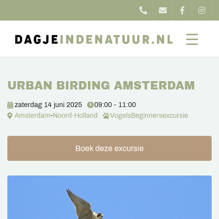
URBAN BIRDING AMSTERDAM
zaterdag 14 juni 2025
09:00 - 11:00
Amsterdam
-
Noord-Holland
Vogels
Beginnersexcursie
Boek deze excursie