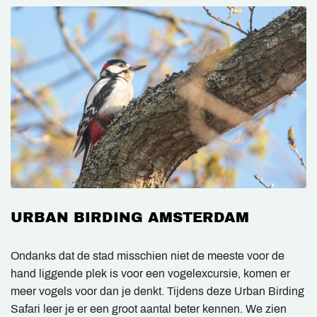
URBAN BIRDING AMSTERDAM
Ondanks dat de stad misschien niet de meeste voor de
hand liggende plek is voor een vogelexcursie, komen er
meer vogels voor dan je denkt. Tijdens deze Urban Birding
Safari leer je er een groot aantal beter kennen. We zien