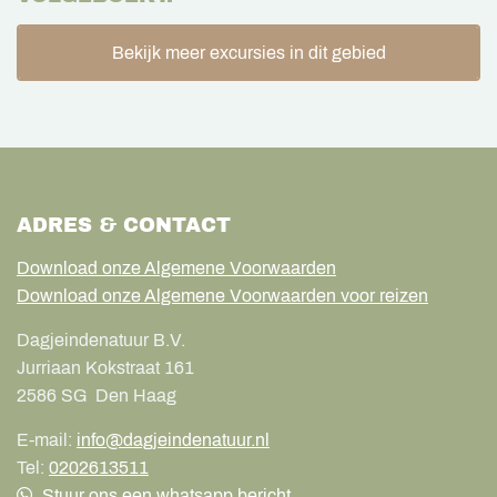
Bekijk meer excursies in dit gebied
ADRES & CONTACT
Download onze Algemene Voorwaarden
Download onze Algemene Voorwaarden voor reizen
Dagjeindenatuur B.V.
Jurriaan Kokstraat 161
2586 SG
Den Haag
E-mail:
info@dagjeindenatuur.nl
Tel:
0202613511
Stuur ons een whatsapp bericht