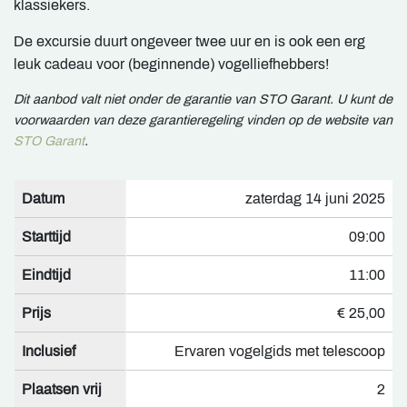
klassiekers.
De excursie duurt ongeveer twee uur en is ook een erg
leuk cadeau voor (beginnende) vogelliefhebbers!
Dit aanbod valt niet onder de garantie van STO Garant. U kunt de
voorwaarden van deze garantieregeling vinden op de website van
STO Garant
.
Datum
zaterdag 14 juni 2025
Starttijd
09:00
Eindtijd
11:00
Prijs
€ 25,00
Inclusief
Ervaren vogelgids met telescoop
Plaatsen vrij
2