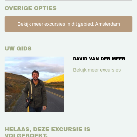
OVERIGE OPTIES
Bekijk meer excursies in dit gebied: Amsterdam
UW GIDS
DAVID VAN DER MEER
Bekijk meer excursies
HELAAS, DEZE EXCURSIE IS
VOLGEBOEKT.