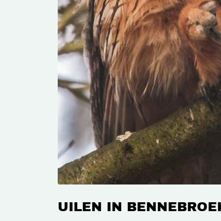
UILEN IN BENNEBROE