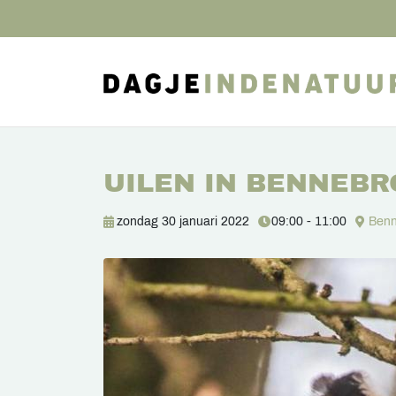
UILEN IN BENNEB
zondag 30 januari 2022
09:00 - 11:00
Benn