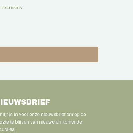
 excursies
IEUWSBRIEF
hrijf je in voor onze nieuwsbrief om op de
ogte te blijven van nieuwe en komende
cursies!