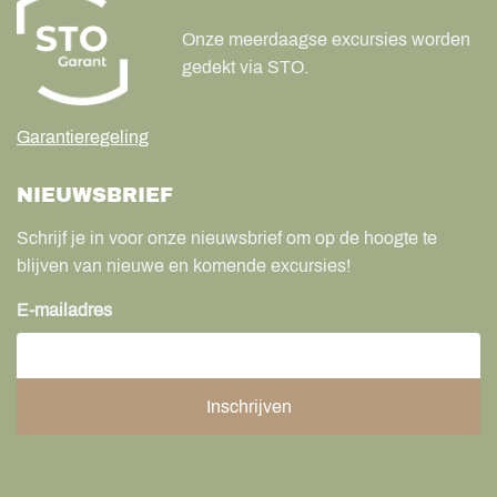
Onze meerdaagse excursies worden
gedekt via STO.
Garantieregeling
NIEUWSBRIEF
Schrijf je in voor onze nieuwsbrief om op de hoogte te
blijven van nieuwe en komende excursies!
E-mailadres