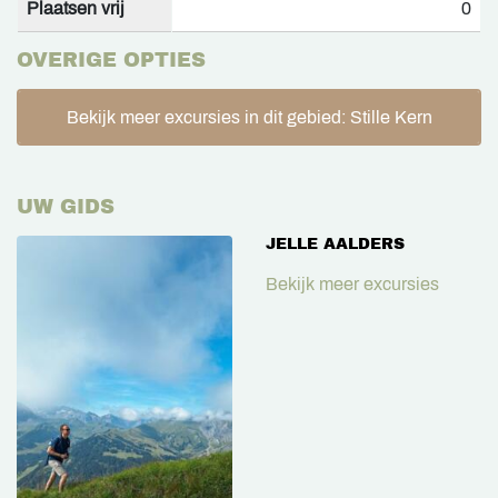
Plaatsen vrij
0
OVERIGE OPTIES
Bekijk meer excursies in dit gebied: Stille Kern
UW GIDS
JELLE AALDERS
Bekijk meer excursies