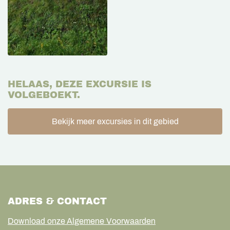
HELAAS, DEZE EXCURSIE IS
VOLGEBOEKT.
Bekijk meer excursies in dit gebied
ADRES & CONTACT
Download onze Algemene Voorwaarden