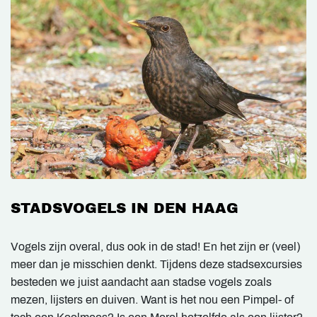
STADSVOGELS IN DEN HAAG
Vogels zijn overal, dus ook in de stad! En het zijn er (veel)
meer dan je misschien denkt. Tijdens deze stadsexcursies
besteden we juist aandacht aan stadse vogels zoals
mezen, lijsters en duiven. Want is het nou een Pimpel- of