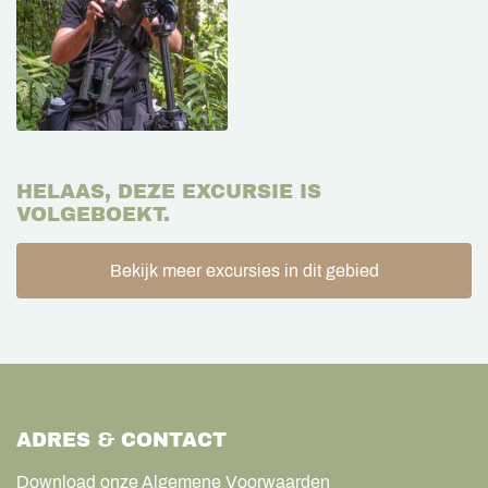
HELAAS, DEZE EXCURSIE IS
VOLGEBOEKT.
Bekijk meer excursies in dit gebied
ADRES & CONTACT
Download onze Algemene Voorwaarden