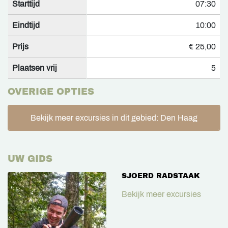
Starttijd
07:30
Eindtijd
10:00
Prijs
€ 25,00
Plaatsen vrij
5
OVERIGE OPTIES
Bekijk meer excursies in dit gebied: Den Haag
UW GIDS
SJOERD RADSTAAK
Bekijk meer excursies