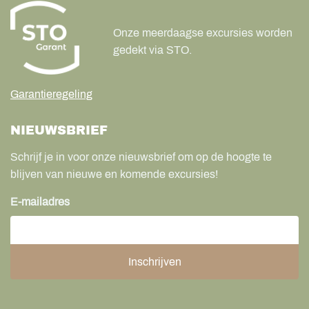
Onze meerdaagse excursies worden
gedekt via STO.
Garantieregeling
NIEUWSBRIEF
Schrijf je in voor onze nieuwsbrief om op de hoogte te
blijven van nieuwe en komende excursies!
E-mailadres