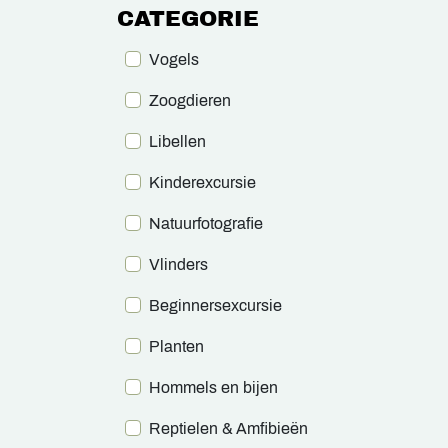
CATEGORIE
Vogels
Zoogdieren
Libellen
Kinderexcursie
Natuurfotografie
Vlinders
Beginnersexcursie
Planten
Hommels en bijen
Reptielen & Amfibieën