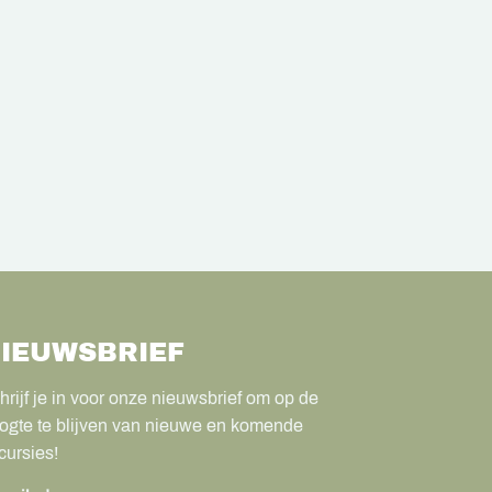
IEUWSBRIEF
hrijf je in voor onze nieuwsbrief om op de
ogte te blijven van nieuwe en komende
cursies!