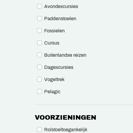
Avondexcursies
Paddenstoelen
Fossielen
Cursus
Buitenlandse reizen
Dagexcursies
Vogeltrek
Pelagic
VOORZIENINGEN
Rolstoeltoegankelijk