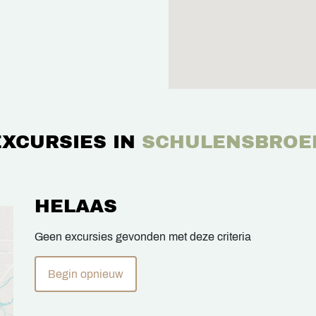
EXCURSIES IN
SCHULENSBROE
HELAAS
Geen excursies gevonden met deze criteria
Begin opnieuw