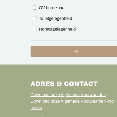
OV-bereikbaar
Toiletgelegenheid
Horecagelegenheid
ADRES & CONTACT
Download onze Algemene Voorwaarden
Download onze Algemene Voorwaarden voor
reizen