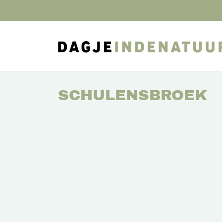
SCHULENSBROEK