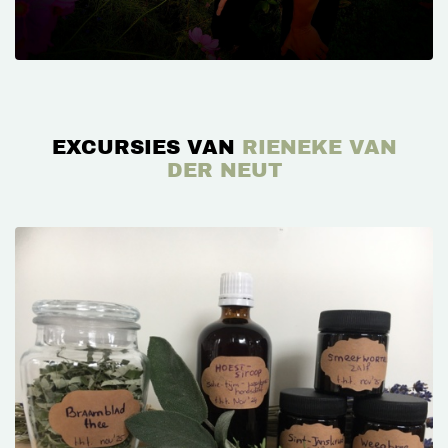
EXCURSIES VAN
RIENEKE VAN
DER NEUT