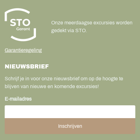
Onze meerdaagse excursies worden
gedekt via STO.
Garantieregeling
NIEUWSBRIEF
Schrijf je in voor onze nieuwsbrief om op de hoogte te
blijven van nieuwe en komende excursies!
E-mailadres