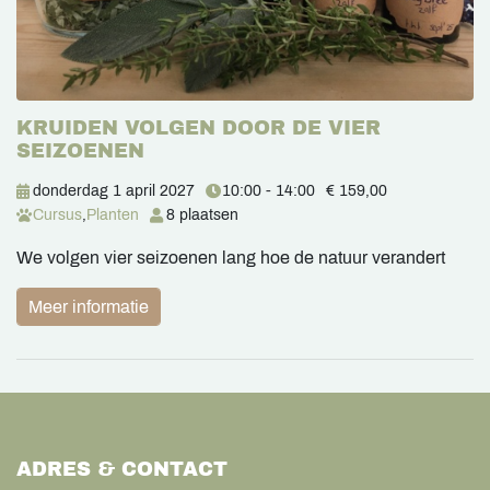
KRUIDEN VOLGEN DOOR DE VIER
SEIZOENEN
donderdag 1 april 2027
10:00 - 14:00
€ 159,00
Cursus
,
Planten
8 plaatsen
We volgen vier seizoenen lang hoe de natuur verandert
Meer informatie
ADRES & CONTACT