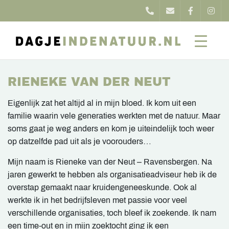
RIENEKE VAN DER NEUT
Eigenlijk zat het altijd al in mijn bloed. Ik kom uit een
familie waarin vele generaties werkten met de natuur. Maar
soms gaat je weg anders en kom je uiteindelijk toch weer
op datzelfde pad uit als je voorouders…
Mijn naam is Rieneke van der Neut – Ravensbergen. Na
jaren gewerkt te hebben als organisatieadviseur heb ik de
overstap gemaakt naar kruidengeneeskunde. Ook al
werkte ik in het bedrijfsleven met passie voor veel
verschillende organisaties, toch bleef ik zoekende. Ik nam
een time-out en in mijn zoektocht ging ik een