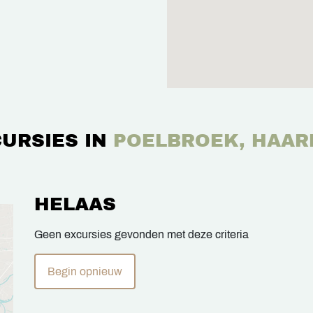
URSIES IN
POELBROEK, HAAR
HELAAS
Geen excursies gevonden met deze criteria
Begin opnieuw