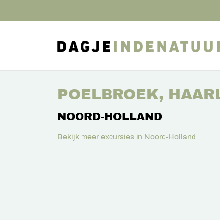
POELBROEK, HAAR
NOORD-HOLLAND
Bekijk meer excursies in Noord-Holland