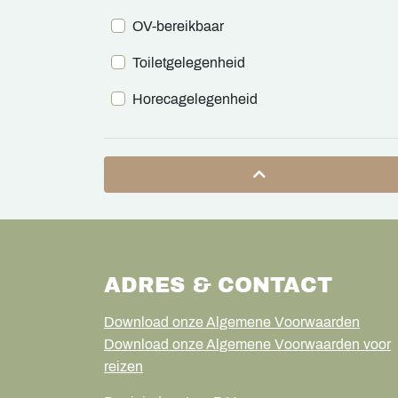
OV-bereikbaar
Toiletgelegenheid
Horecagelegenheid
ADRES & CONTACT
Download onze Algemene Voorwaarden
Download onze Algemene Voorwaarden voor
reizen