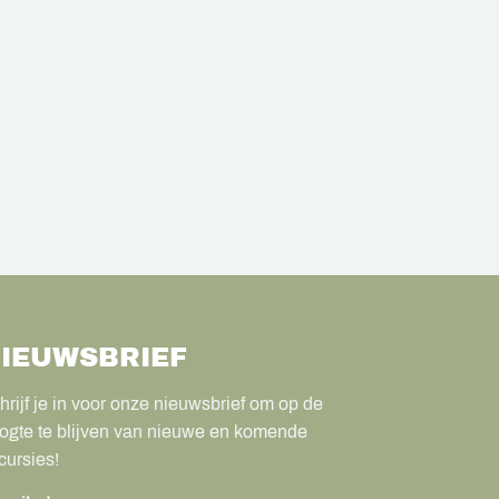
IEUWSBRIEF
hrijf je in voor onze nieuwsbrief om op de
ogte te blijven van nieuwe en komende
cursies!