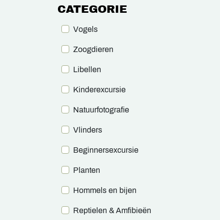
CATEGORIE
Vogels
Zoogdieren
Libellen
Kinderexcursie
Natuurfotografie
Vlinders
Beginnersexcursie
Planten
Hommels en bijen
Reptielen & Amfibieën