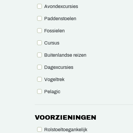
Avondexcursies
Paddenstoelen
Fossielen
Cursus
Buitenlandse reizen
Dagexcursies
Vogeltrek
Pelagic
VOORZIENINGEN
Rolstoeltoegankelijk