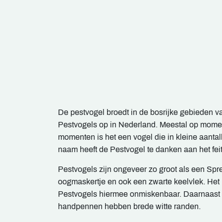
De pestvogel broedt in de bosrijke gebieden v
Pestvogels op in Nederland. Meestal op momen
momenten is het een vogel die in kleine aantal
naam heeft de Pestvogel te danken aan het feit
Pestvogels zijn ongeveer zo groot als een Spr
oogmaskertje en ook een zwarte keelvlek. Het 
Pestvogels hiermee onmiskenbaar. Daarnaast 
handpennen hebben brede witte randen.