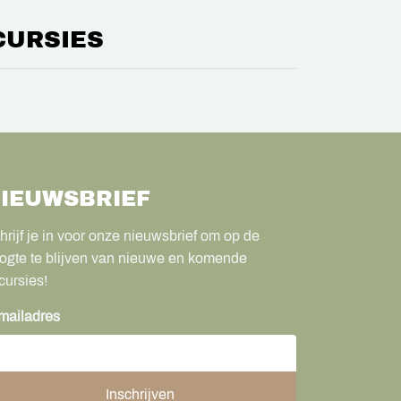
CURSIES
IEUWSBRIEF
hrijf je in voor onze nieuwsbrief om op de
ogte te blijven van nieuwe en komende
cursies!
mailadres