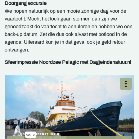
Doorgang excursie
We hopen natuurlijk op een mooie zonnige dag voor de
vaartocht. Mocht het toch gaan stormen dan zijn we
genoodzaakt de vaartocht te annuleren en hebben we een
back-up datum. Zet die dus ook alvast met potlood in de
agenda. Uiteraard kun je in dat geval ook je geld retour
ontvangen.
Sfeerimpressie Noordzee Pelagic met Dagjeindenatuur.nl