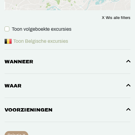
X Wis alle filters
Toon volgeboekte excursies
Toon Belgische excursies
WANNEER
WAAR
VOORZIENINGEN