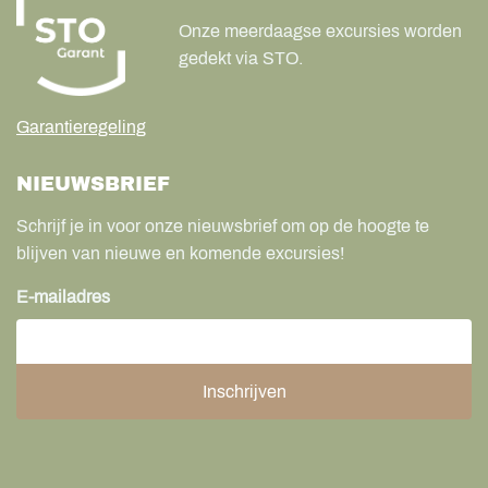
Onze meerdaagse excursies worden
gedekt via STO.
Garantieregeling
NIEUWSBRIEF
Schrijf je in voor onze nieuwsbrief om op de hoogte te
blijven van nieuwe en komende excursies!
E-mailadres