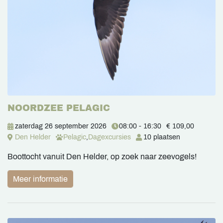
NOORDZEE PELAGIC
zaterdag 26 september 2026
08:00 - 16:30
€ 109,00
Den Helder
Pelagic
,
Dagexcursies
10 plaatsen
Boottocht vanuit Den Helder, op zoek naar zeevogels!
Meer informatie