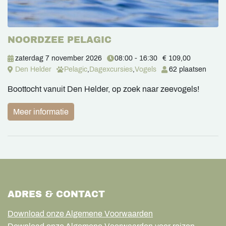
NOORDZEE PELAGIC
zaterdag 7 november 2026
08:00 - 16:30
€ 109,00
Den Helder
Pelagic
,
Dagexcursies
,
Vogels
62 plaatsen
Boottocht vanuit Den Helder, op zoek naar zeevogels!
Meer informatie
ADRES & CONTACT
Download onze Algemene Voorwaarden