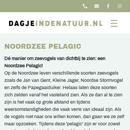
NOORDZEE PELAGIC
Dé manier om zeevogels van dichtbij te zien: een
Noordzee Pelagic!
Op de Noordzee leven verschillende soorten zeevogels
zoals de Jan van Gent, Kleine Jager, Noordse Stormvogel
en zelfs de Papegaaiduiker. Helaas laten deze soorten
zich zelden vanaf het vasteland zien. Als ze dan al te zien
zijn is het vaak op grote afstand en tijdens
weersomstandigheden die vaak verre van ideaal zijn. Als
de vogels niet naar ons willen komen, dan gaan we ze zelf
maar opzoeken. Tijdens deze 'pelagic' zijn er voor zowel