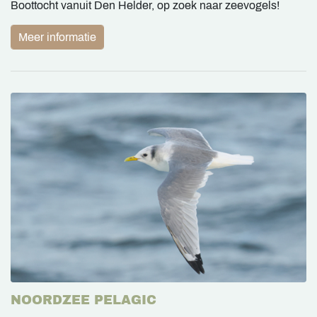
Boottocht vanuit Den Helder, op zoek naar zeevogels!
Meer informatie
NOORDZEE PELAGIC