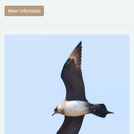
Meer informatie