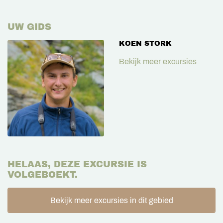
UW GIDS
KOEN STORK
Bekijk meer excursies
HELAAS, DEZE EXCURSIE IS
VOLGEBOEKT.
Bekijk meer excursies in dit gebied