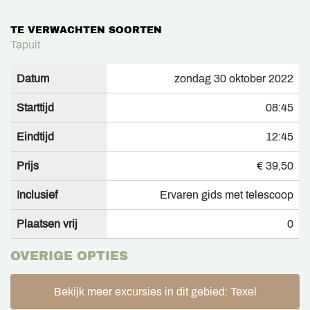
TE VERWACHTEN SOORTEN
Tapuit
Datum
zondag 30 oktober 2022
Starttijd
08:45
Eindtijd
12:45
Prijs
€ 39,50
Inclusief
Ervaren gids met telescoop
Plaatsen vrij
0
OVERIGE OPTIES
Bekijk meer excursies in dit gebied: Texel