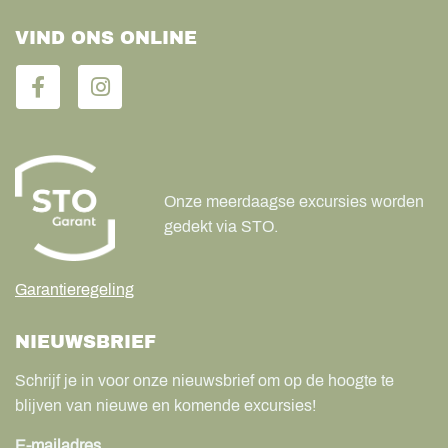
VIND ONS ONLINE
Onze meerdaagse excursies worden
gedekt via STO.
Garantieregeling
NIEUWSBRIEF
Schrijf je in voor onze nieuwsbrief om op de hoogte te
blijven van nieuwe en komende excursies!
E-mailadres