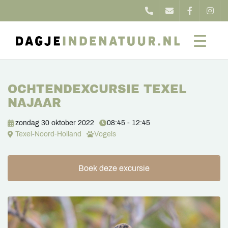
OCHTENDEXCURSIE TEXEL
NAJAAR
zondag 30 oktober 2022
08:45 - 12:45
Texel
-
Noord-Holland
Vogels
Boek deze excursie