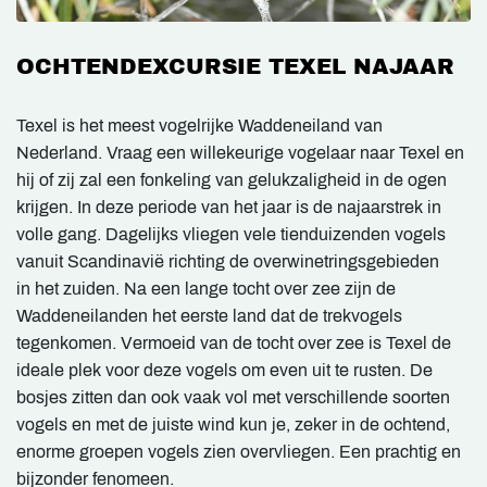
OCHTENDEXCURSIE TEXEL NAJAAR
Texel is het meest vogelrijke Waddeneiland van
Nederland. Vraag een willekeurige vogelaar naar Texel en
hij of zij zal een fonkeling van gelukzaligheid in de ogen
krijgen. In deze periode van het jaar is de najaarstrek in
volle gang. Dagelijks vliegen vele tienduizenden vogels
vanuit Scandinavië richting de overwinetringsgebieden
in het zuiden. Na een lange tocht over zee zijn de
Waddeneilanden het eerste land dat de trekvogels
tegenkomen. Vermoeid van de tocht over zee is Texel de
ideale plek voor deze vogels om even uit te rusten. De
bosjes zitten dan ook vaak vol met verschillende soorten
vogels en met de juiste wind kun je, zeker in de ochtend,
enorme groepen vogels zien overvliegen. Een prachtig en
bijzonder fenomeen.