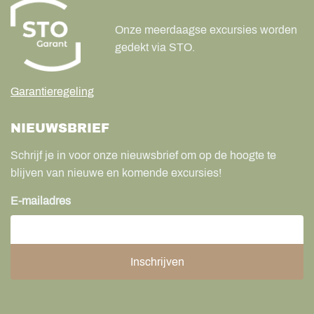
Onze meerdaagse excursies worden
gedekt via STO.
Garantieregeling
NIEUWSBRIEF
Schrijf je in voor onze nieuwsbrief om op de hoogte te
blijven van nieuwe en komende excursies!
E-mailadres