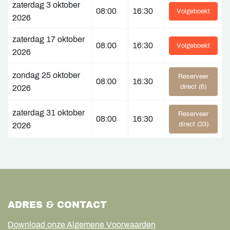
zaterdag 3 oktober
08:00
16:30
Volgeboekt
2026
zaterdag 17 oktober
08:00
16:30
Volgeboekt
2026
zondag 25 oktober
Reserveer
08:00
16:30
direct (6)
2026
zaterdag 31 oktober
Reserveer
08:00
16:30
direct (33)
2026
ADRES & CONTACT
Download onze Algemene Voorwaarden