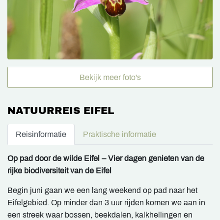
Bekijk meer foto's
NATUURREIS EIFEL
Reisinformatie
Praktische informatie
Op pad door de wilde Eifel – Vier dagen genieten van de
rijke biodiversiteit van de Eifel
Begin juni gaan we een lang weekend op pad naar het
Eifelgebied. Op minder dan 3 uur rijden komen we aan in
een streek waar bossen, beekdalen, kalkhellingen en