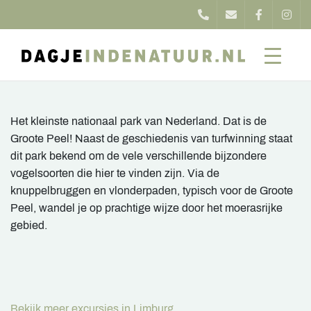
Het kleinste nationaal park van Nederland. Dat is de
Groote Peel! Naast de geschiedenis van turfwinning staat
dit park bekend om de vele verschillende bijzondere
vogelsoorten die hier te vinden zijn. Via de
knuppelbruggen en vlonderpaden, typisch voor de Groote
Peel, wandel je op prachtige wijze door het moerasrijke
gebied.
Bekijk meer excursies in Limburg