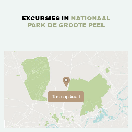
EXCURSIES IN
NATIONAAL
PARK DE GROOTE PEEL
Toon op kaart