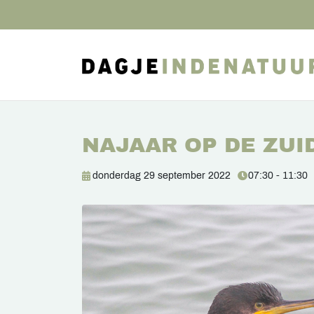
NAJAAR OP DE ZUI
donderdag 29 september 2022
07:30 - 11:30