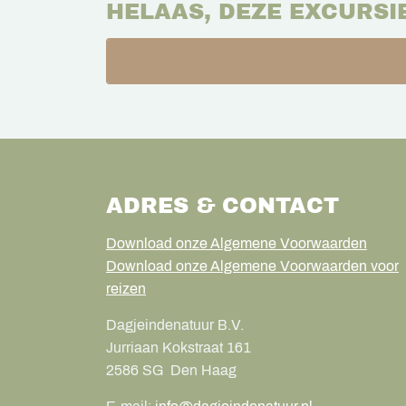
HELAAS, DEZE EXCURSI
ADRES & CONTACT
Download onze Algemene Voorwaarden
Download onze Algemene Voorwaarden voor
reizen
Dagjeindenatuur B.V.
Jurriaan Kokstraat 161
2586 SG
Den Haag