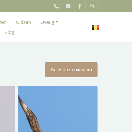
zen
Gidsen
Overig
Blog
Boek deze excursie