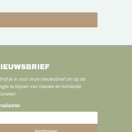
IEUWSBRIEF
hrijf je in voor onze nieuwsbrief om op de
ogte te blijven van nieuwe en komende
cursies!
mailadres