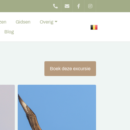
zen
Gidsen
Overig
Blog
Boek deze excursie