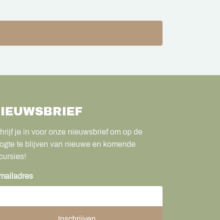
IEUWSBRIEF
hrijf je in voor onze nieuwsbrief om op de
ogte te blijven van nieuwe en komende
cursies!
mailadres