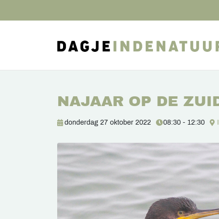
NAJAAR OP DE ZUI
donderdag 27 oktober 2022
08:30 - 12:30