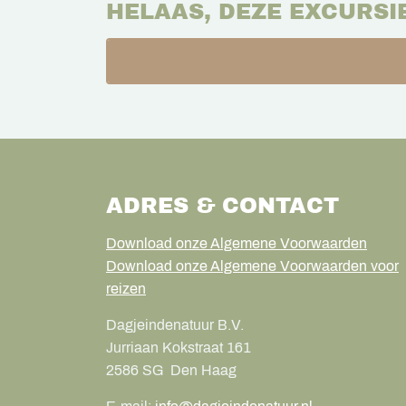
HELAAS, DEZE EXCURSI
ADRES & CONTACT
Download onze Algemene Voorwaarden
Download onze Algemene Voorwaarden voor
reizen
Dagjeindenatuur B.V.
Jurriaan Kokstraat 161
2586 SG
Den Haag