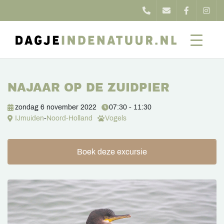
NAJAAR OP DE ZUIDPIER
zondag 6 november 2022
07:30 - 11:30
IJmuiden
-
Noord-Holland
Vogels
Boek deze excursie