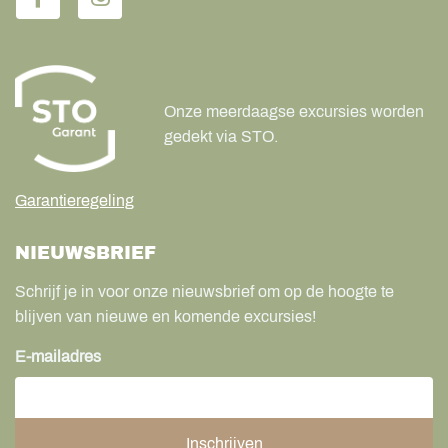
Onze meerdaagse excursies worden
gedekt via STO.
Garantieregeling
NIEUWSBRIEF
Schrijf je in voor onze nieuwsbrief om op de hoogte te
blijven van nieuwe en komende excursies!
E-mailadres