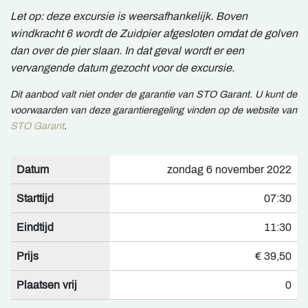
Let op: deze excursie is weersafhankelijk. Boven
windkracht 6 wordt de Zuidpier afgesloten omdat de golven
dan over de pier slaan. In dat geval wordt er een
vervangende datum gezocht voor de excursie.
Dit aanbod valt niet onder de garantie van STO Garant. U kunt de
voorwaarden van deze garantieregeling vinden op de website van
STO Garant
.
Datum
zondag 6 november 2022
Starttijd
07:30
Eindtijd
11:30
Prijs
€ 39,50
Plaatsen vrij
0