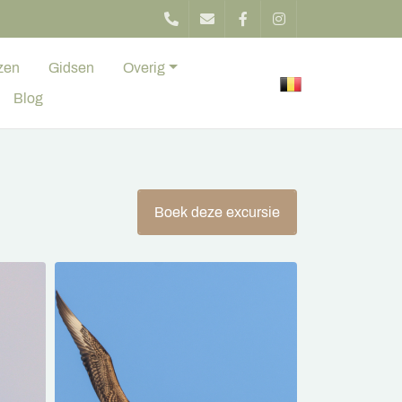
zen
Gidsen
Overig
Blog
Boek deze excursie