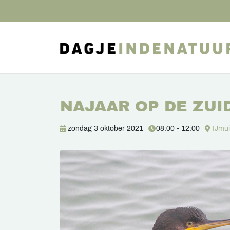
NAJAAR OP DE ZUI
zondag 3 oktober 2021
08:00 - 12:00
IJmu