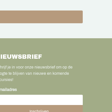
IEUWSBRIEF
hrijf je in voor onze nieuwsbrief om op de
ogte te blijven van nieuwe en komende
cursies!
mailadres