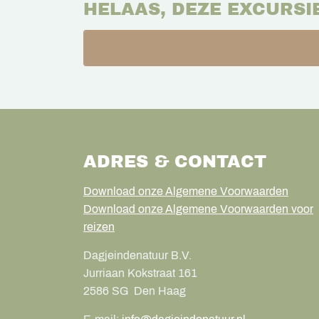
HELAAS, DEZE EXCURSI
ADRES & CONTACT
Download onze Algemene Voorwaarden
Download onze Algemene Voorwaarden voor
reizen
Dagjeindenatuur B.V.
Jurriaan Kokstraat 161
2586 SG
Den Haag