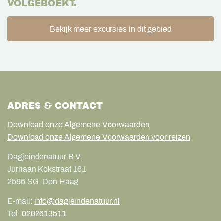
VOLGEBOEKT.
Bekijk meer excursies in dit gebied
ADRES & CONTACT
Download onze Algemene Voorwaarden
Download onze Algemene Voorwaarden voor reizen
Dagjeindenatuur B.V.
Jurriaan Kokstraat 161
2586 SG
Den Haag
E-mail:
info@dagjeindenatuur.nl
Tel:
0202613511