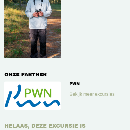
ONZE PARTNER
PWN
Bekijk meer excursies
HELAAS, DEZE EXCURSIE IS