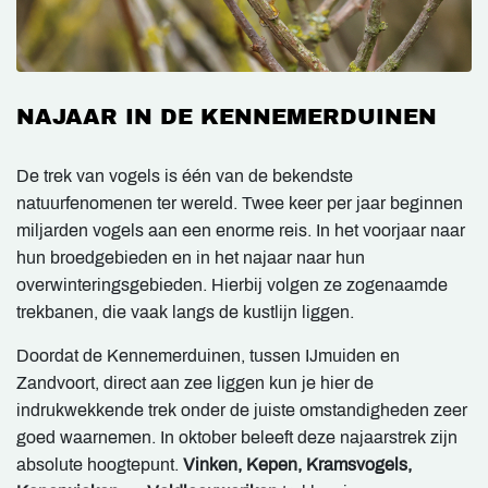
NAJAAR IN DE KENNEMERDUINEN
De trek van vogels is één van de bekendste
natuurfenomenen ter wereld. Twee keer per jaar beginnen
miljarden vogels aan een enorme reis. In het voorjaar naar
hun broedgebieden en in het najaar naar hun
overwinteringsgebieden. Hierbij volgen ze zogenaamde
trekbanen, die vaak langs de kustlijn liggen.
Doordat de Kennemerduinen, tussen IJmuiden en
Zandvoort, direct aan zee liggen kun je hier de
indrukwekkende trek onder de juiste omstandigheden zeer
goed waarnemen. In oktober beleeft deze najaarstrek zijn
absolute hoogtepunt.
Vinken, Kepen, Kramsvogels,