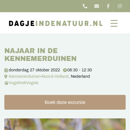
NAJAAR IN DE
KENNEMERDUINEN
donderdag 27 oktober 2022
08:30 - 12:30
Kennemerduinen
-
Noord-Holland
, Nederland
Vogeltrek
Vogels
Boek deze excursie