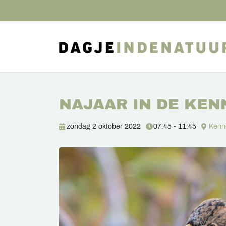
NAJAAR IN DE KE
zondag 2 oktober 2022
07:45 - 11:45
Kenn