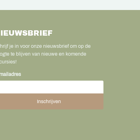
IEUWSBRIEF
hrijf je in voor onze nieuwsbrief om op de
ogte te blijven van nieuwe en komende
cursies!
mailadres