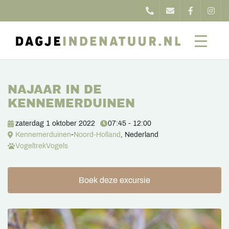
NAJAAR IN DE
KENNEMERDUINEN
zaterdag 1 oktober 2022
07:45 - 12:00
Kennemerduinen
-
Noord-Holland
, Nederland
Vogeltrek
Vogels
Boek deze excursie