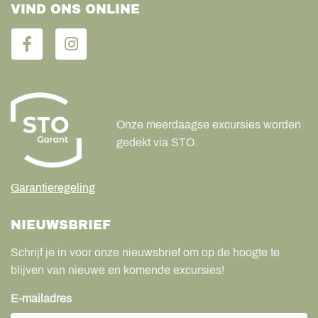
VIND ONS ONLINE
Onze meerdaagse excursies worden
gedekt via STO.
Garantieregeling
NIEUWSBRIEF
Schrijf je in voor onze nieuwsbrief om op de hoogte te
blijven van nieuwe en komende excursies!
E-mailadres