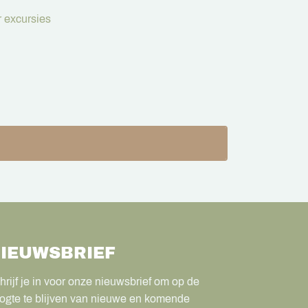
 excursies
IEUWSBRIEF
hrijf je in voor onze nieuwsbrief om op de
ogte te blijven van nieuwe en komende