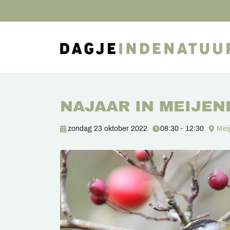
NAJAAR IN MEIJEN
zondag 23 oktober 2022
08:30 - 12:30
Mei