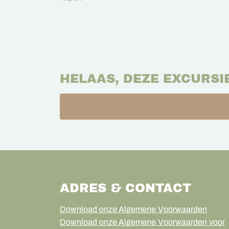
HELAAS, DEZE EXCURSI
ADRES & CONTACT
Download onze Algemene Voorwaarden
Download onze Algemene Voorwaarden voor