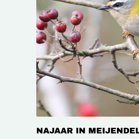
NAJAAR IN MEIJENDE