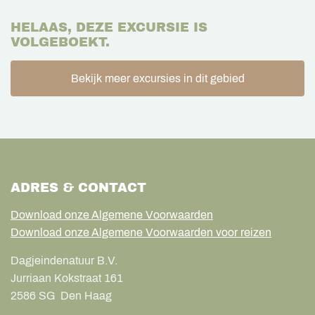
HELAAS, DEZE EXCURSIE IS
VOLGEBOEKT.
Bekijk meer excursies in dit gebied
ADRES & CONTACT
Download onze Algemene Voorwaarden
Download onze Algemene Voorwaarden voor reizen
Dagjeindenatuur B.V.
Jurriaan Kokstraat 161
2586 SG
Den Haag