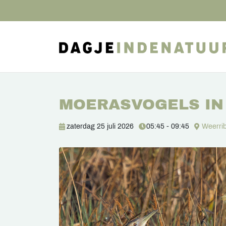
MOERASVOGELS IN
zaterdag 25 juli 2026
05:45 - 09:45
Weerri