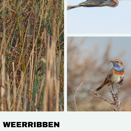
E WEERRIBBEN