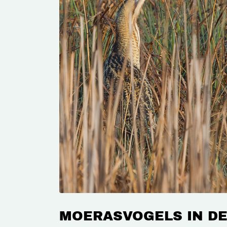
MOERASVOGELS IN D