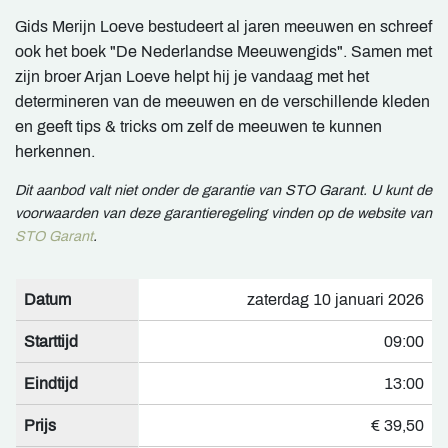
Gids Merijn Loeve bestudeert al jaren meeuwen en schreef
ook het boek "De Nederlandse Meeuwengids". Samen met
zijn broer Arjan Loeve helpt hij je vandaag met het
determineren van de meeuwen en de verschillende kleden
en geeft tips & tricks om zelf de meeuwen te kunnen
herkennen.
Dit aanbod valt niet onder de garantie van STO Garant. U kunt de
voorwaarden van deze garantieregeling vinden op de website van
STO Garant
.
Datum
zaterdag 10 januari 2026
Starttijd
09:00
Eindtijd
13:00
Prijs
€ 39,50