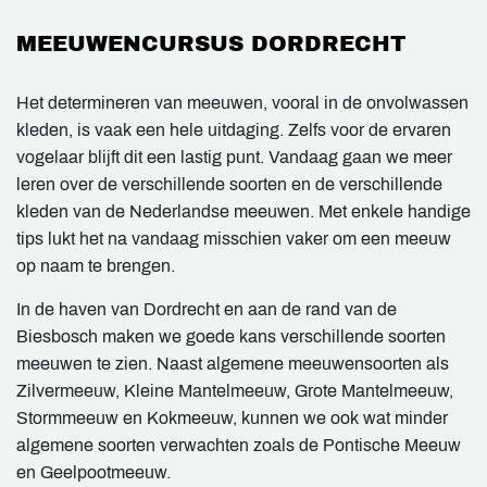
MEEUWENCURSUS DORDRECHT
Het determineren van meeuwen, vooral in de onvolwassen
kleden, is vaak een hele uitdaging. Zelfs voor de ervaren
vogelaar blijft dit een lastig punt. Vandaag gaan we meer
leren over de verschillende soorten en de verschillende
kleden van de Nederlandse meeuwen. Met enkele handige
tips lukt het na vandaag misschien vaker om een meeuw
op naam te brengen.
In de haven van Dordrecht en aan de rand van de
Biesbosch maken we goede kans verschillende soorten
meeuwen te zien. Naast algemene meeuwensoorten als
Zilvermeeuw, Kleine Mantelmeeuw, Grote Mantelmeeuw,
Stormmeeuw en Kokmeeuw, kunnen we ook wat minder
algemene soorten verwachten zoals de Pontische Meeuw
en Geelpootmeeuw.