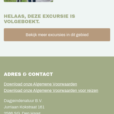
HELAAS, DEZE EXCURSIE IS
VOLGEBOEKT.
Bekijk meer excursies in dit gebied
ADRES & CONTACT
Download onze Algemene Voorwaarden
Download onze Algemene Voorwaarden voor reizen
Dagjeindenatuur B.V.
Jurriaan Kokstraat 161
2586 SG
Den Haag