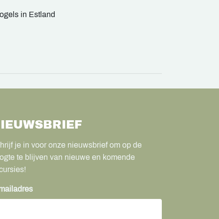
ogels in Estland
IEUWSBRIEF
hrijf je in voor onze nieuwsbrief om op de
ogte te blijven van nieuwe en komende
cursies!
mailadres