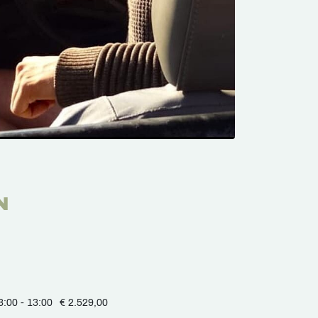
N
3:00 - 13:00
€ 2.529,00