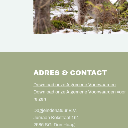
ADRES & CONTACT
Download onze Algemene Voorwaarden
Download onze Algemene Voorwaarden voor
reizen
Dagjeindenatuur B.V.
Jurriaan Kokstraat 161
2586 SG
Den Haag