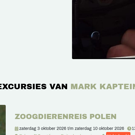
EXCURSIES VAN
MARK KAPTEI
ZOOGDIERENREIS POLEN
zaterdag 3 oktober 2026
t/m
zaterdag 10 oktober 2026
1