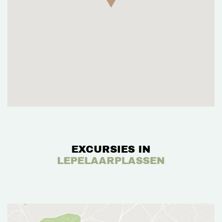
EXCURSIES IN
LEPELAARPLASSEN