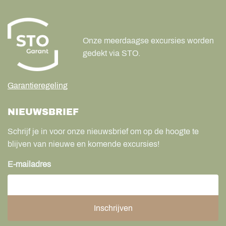
Onze meerdaagse excursies worden
gedekt via STO.
Garantieregeling
NIEUWSBRIEF
Schrijf je in voor onze nieuwsbrief om op de hoogte te
blijven van nieuwe en komende excursies!
E-mailadres