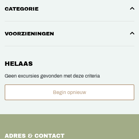
CATEGORIE
VOORZIENINGEN
HELAAS
Geen excursies gevonden met deze criteria
Begin opnieuw
ADRES & CONTACT