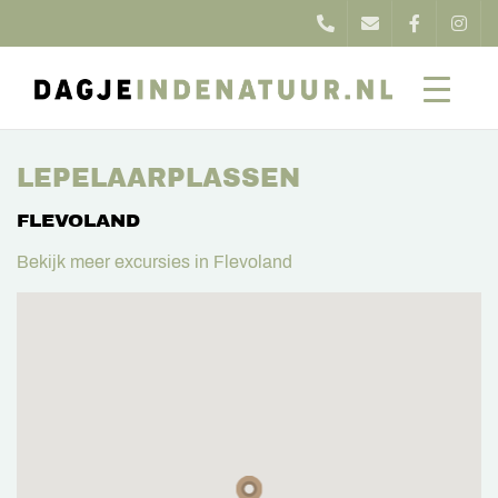
LEPELAARPLASSEN
FLEVOLAND
Bekijk meer excursies in Flevoland