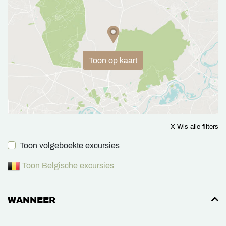
Toon op kaart
X Wis alle filters
Toon volgeboekte excursies
Toon Belgische excursies
WANNEER