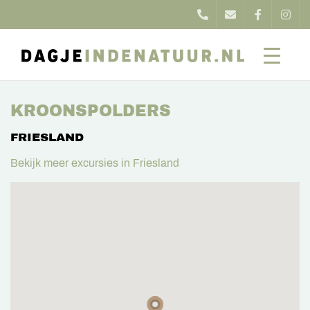
KROONSPOLDERS
FRIESLAND
Bekijk meer excursies in Friesland