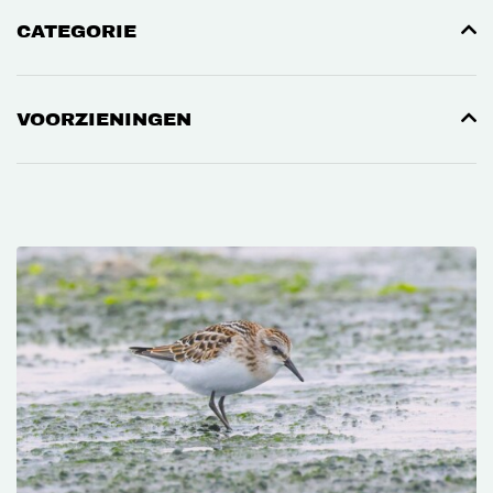
CATEGORIE
VOORZIENINGEN