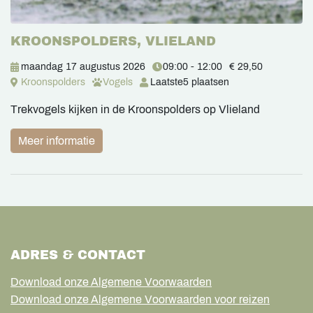
KROONSPOLDERS, VLIELAND
maandag 17 augustus 2026
09:00 - 12:00
€ 29,50
Kroonspolders
Vogels
Laatste
5 plaatsen
Trekvogels kijken in de Kroonspolders op Vlieland
Meer informatie
ADRES & CONTACT
Download onze Algemene Voorwaarden
Download onze Algemene Voorwaarden voor reizen