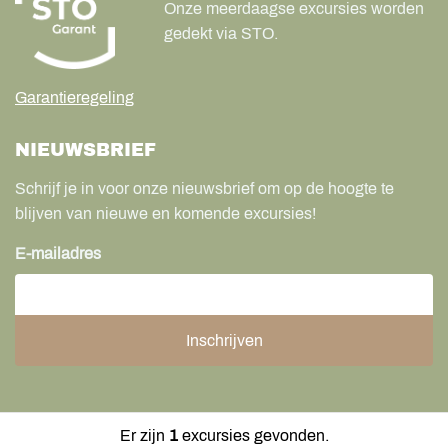
Onze meerdaagse excursies worden
gedekt via STO.
Garantieregeling
NIEUWSBRIEF
Schrijf je in voor onze nieuwsbrief om op de hoogte te
blijven van nieuwe en komende excursies!
E-mailadres
Er zijn
1
excursies gevonden.