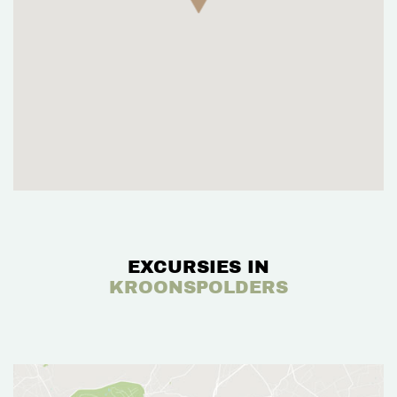
EXCURSIES IN
KROONSPOLDERS