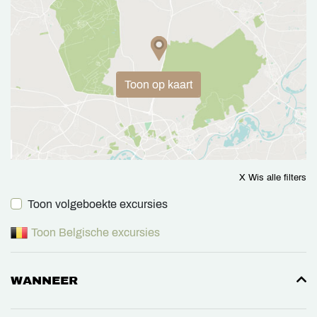
Toon op kaart
X Wis alle filters
Toon volgeboekte excursies
Toon Belgische excursies
WANNEER