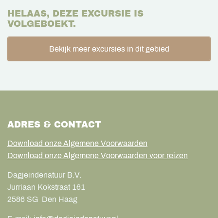
HELAAS, DEZE EXCURSIE IS
VOLGEBOEKT.
Bekijk meer excursies in dit gebied
ADRES & CONTACT
Download onze Algemene Voorwaarden
Download onze Algemene Voorwaarden voor reizen
Dagjeindenatuur B.V.
Jurriaan Kokstraat 161
2586 SG
Den Haag