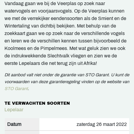
Vandaag gaan we bij de Veerplas op zoek naar
watervogels en voorjaarsvogels. Op de Veerplas kunnen
we met de verrekijker eendensoorten als de Smient en de
Wintertaling van dichtbij bekijken. Met behulp van de
zoekkaart gaan we op zoek naar de verschillende vogels
en leren we de verschillen kennen tussen bijvoorbeeld de
Koolmees en de Pimpelmees. Met wat geluk zien we ook
de indrukwekkende Slechtvalk vliegen en zien we de
eerste Lepelaars die net terug zijn uit Afrika!
Dit aanbod valt niet onder de garantie van STO Garant. U kunt de
voorwaarden van deze garantieregeling vinden op de website van
STO Garant
.
TE VERWACHTEN SOORTEN
Lepelaar
Datum
zaterdag 26 maart 2022