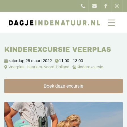
KINDEREXCURSIE VEERPLAS
zaterdag 26 maart 2022
11:00 - 13:00
Veerplas, Haarlem
-
Noord-Holland
Kinderexcursie
Boek deze excursie