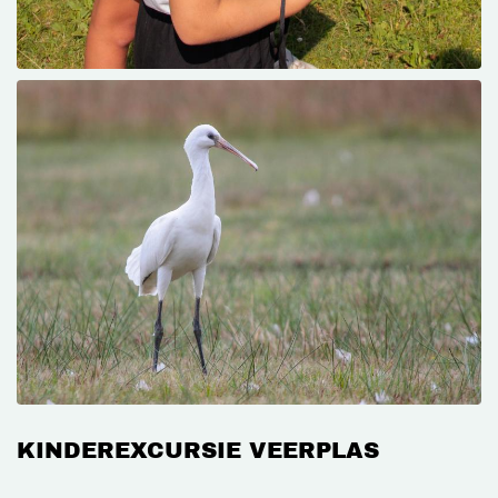
KINDEREXCURSIE VEERPLAS