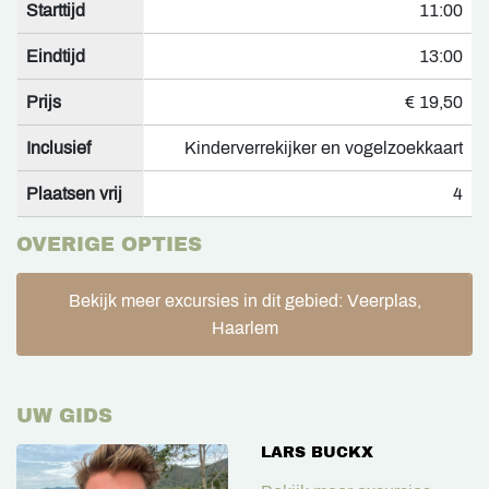
Starttijd
11:00
Eindtijd
13:00
Prijs
€ 19,50
Inclusief
Kinderverrekijker en vogelzoekkaart
Plaatsen vrij
4
OVERIGE OPTIES
Bekijk meer excursies in dit gebied: Veerplas,
Haarlem
UW GIDS
LARS BUCKX