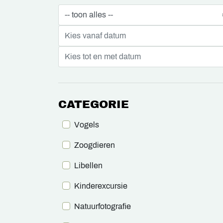
CATEGORIE
Vogels
Zoogdieren
Libellen
Kinderexcursie
Natuurfotografie