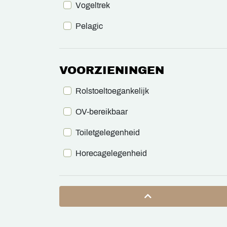
Vogeltrek
Pelagic
VOORZIENINGEN
Rolstoeltoegankelijk
OV-bereikbaar
Toiletgelegenheid
Horecagelegenheid