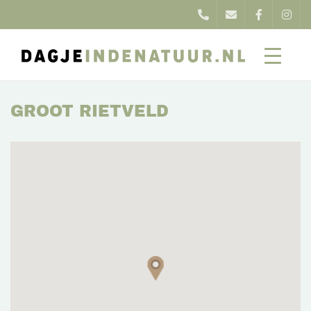
GROOT RIETVELD