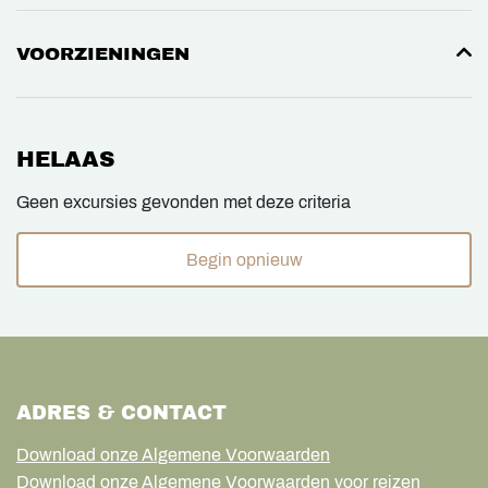
VOORZIENINGEN
HELAAS
Geen excursies gevonden met deze criteria
Begin opnieuw
ADRES & CONTACT
Download onze Algemene Voorwaarden
Download onze Algemene Voorwaarden voor reizen