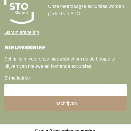
Onze meerdaagse excursies worden
gedekt via STO.
Garantieregeling
NIEUWSBRIEF
Schrijf je in voor onze nieuwsbrief om op de hoogte te
blijven van nieuwe en komende excursies!
E-mailadres