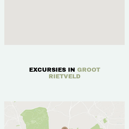
EXCURSIES IN
GROOT
RIETVELD