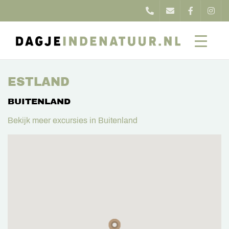
ESTLAND
BUITENLAND
Bekijk meer excursies in Buitenland