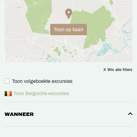
Toon op kaart
X Wis alle filters
Toon volgeboekte excursies
Toon Belgische excursies
WANNEER