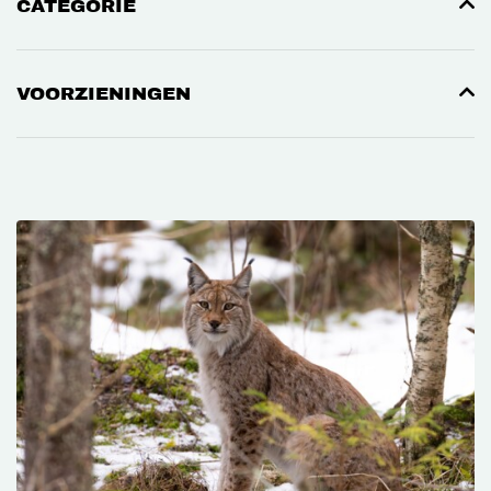
CATEGORIE
VOORZIENINGEN