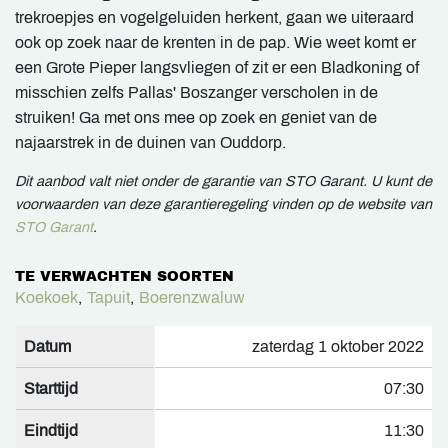
trekroepjes en vogelgeluiden herkent, gaan we uiteraard
ook op zoek naar de krenten in de pap. Wie weet komt er
een Grote Pieper langsvliegen of zit er een Bladkoning of
misschien zelfs Pallas' Boszanger verscholen in de
struiken! Ga met ons mee op zoek en geniet van de
najaarstrek in de duinen van Ouddorp.
Dit aanbod valt niet onder de garantie van STO Garant. U kunt de
voorwaarden van deze garantieregeling vinden op de website van
STO Garant
.
TE VERWACHTEN SOORTEN
Koekoek
,
Tapuit
,
Boerenzwaluw
Datum
zaterdag 1 oktober 2022
Starttijd
07:30
Eindtijd
11:30