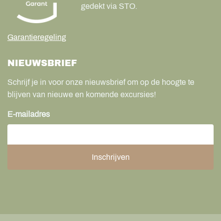
gedekt via STO.
Garantieregeling
NIEUWSBRIEF
Schrijf je in voor onze nieuwsbrief om op de hoogte te
blijven van nieuwe en komende excursies!
E-mailadres