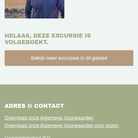
HELAAS, DEZE EXCURSIE IS
VOLGEBOEKT.
Bekijk meer excursies in dit gebied
ADRES & CONTACT
Download onze Algemene Voorwaarden
Download onze Algemene Voorwaarden voor reizen
Dagjeindenatuur B.V.