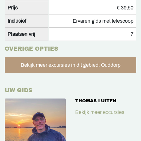
Prijs
€ 39,50
Inclusief
Ervaren gids met telescoop
Plaatsen vrij
7
OVERIGE OPTIES
Bekijk meer excursies in dit gebied: Ouddorp
UW GIDS
THOMAS LUITEN
Bekijk meer excursies