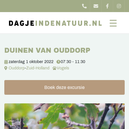
DUINEN VAN OUDDORP
zaterdag 1 oktober 2022
07:30 - 11:30
Ouddorp
-
Zuid-Holland
Vogels
Boek deze excursie