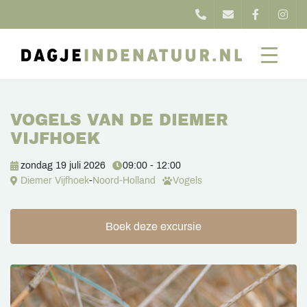
VOGELS VAN DE DIEMER
VIJFHOEK
zondag 19 juli 2026
09:00 - 12:00
Diemer Vijfhoek
-
Noord-Holland
Vogels
Boek deze excursie