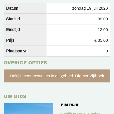
Datum
zondag 19 juli 2026
Starttijd
09:00
Eindtijd
12:00
Prijs
€ 35,00
Plaatsen vrij
0
OVERIGE OPTIES
Bekijk meer excursies in dit gebied: Diemer Vijfhoek
UW GIDS
PIM RIJK