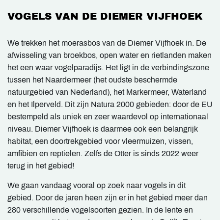
VOGELS VAN DE DIEMER VIJFHOEK
We trekken het moerasbos van de Diemer Vijfhoek in. De
afwisseling van broekbos, open water en rietlanden maken
het een waar vogelparadijs. Het ligt in de verbindingszone
tussen het Naardermeer (het oudste beschermde
natuurgebied van Nederland), het Markermeer, Waterland
en het Ilperveld. Dit zijn Natura 2000 gebieden: door de EU
bestempeld als uniek en zeer waardevol op internationaal
niveau. Diemer Vijfhoek is daarmee ook een belangrijk
habitat, een doortrekgebied voor vleermuizen, vissen,
amfibien en reptielen. Zelfs de Otter is sinds 2022 weer
terug in het gebied!
We gaan vandaag vooral op zoek naar vogels in dit
gebied. Door de jaren heen zijn er in het gebied meer dan
280 verschillende vogelsoorten gezien. In de lente en