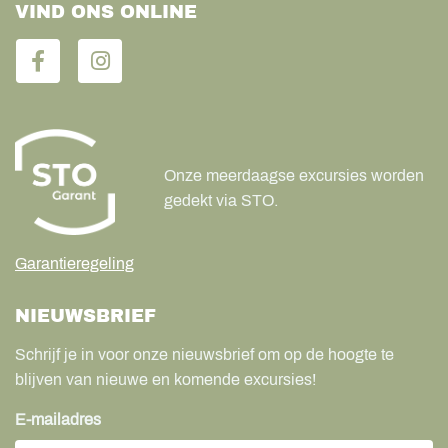
VIND ONS ONLINE
Onze meerdaagse excursies worden
gedekt via STO.
Garantieregeling
NIEUWSBRIEF
Schrijf je in voor onze nieuwsbrief om op de hoogte te
blijven van nieuwe en komende excursies!
E-mailadres