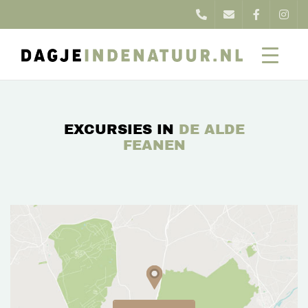
EXCURSIES IN
DE ALDE
FEANEN