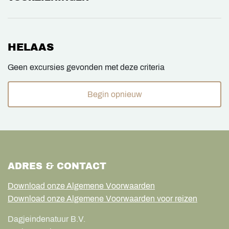
HELAAS
Geen excursies gevonden met deze criteria
Begin opnieuw
ADRES & CONTACT
Download onze Algemene Voorwaarden
Download onze Algemene Voorwaarden voor reizen
Dagjeindenatuur B.V.