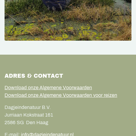
ADRES & CONTACT
Download onze Algemene Voorwaarden
Download onze Algemene Voorwaarden voor reizen
Dagjeindenatuur B.V.
Jurriaan Kokstraat 161
2586 SG
Den Haag
E-mail:
info@dagjeindenatuur.nl