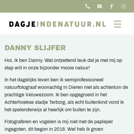
DANNY SLIJFER
Hoi, ik ben Danny. Wat ontzettend leuk dat je met mij op
stap wilt in onze bijzonder mooie natuur!
In het dagelijks leven ben ik semiprofessioneel
natuurfotograaf woonachtig in Dieren met als achtertuin de
prachtige Veluwezoom. Ik ben opgegroeid in het
Achterhoekse stadje Terborg, als echt buitenkind vond ik
het spelenderwijs al heerlijk om buiten te zijn.
Fotograferen en vogelen is mij niet met de paplepel
ingegoten, dit begon in 2018. Wel heb ik groen