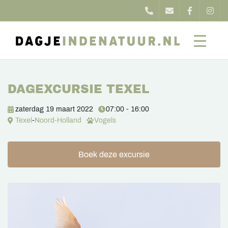
DAGEXCURSIE TEXEL
zaterdag 19 maart 2022
07:00 - 16:00
Texel
-
Noord-Holland
Vogels
Boek deze excursie