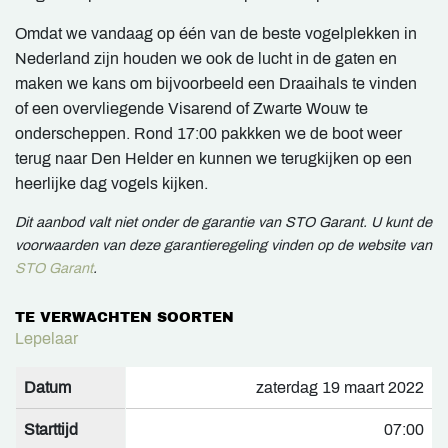
Omdat we vandaag op één van de beste vogelplekken in
Nederland zijn houden we ook de lucht in de gaten en
maken we kans om bijvoorbeeld een Draaihals te vinden
of een overvliegende Visarend of Zwarte Wouw te
onderscheppen. Rond 17:00 pakkken we de boot weer
terug naar Den Helder en kunnen we terugkijken op een
heerlijke dag vogels kijken.
Dit aanbod valt niet onder de garantie van STO Garant. U kunt de
voorwaarden van deze garantieregeling vinden op de website van
STO Garant
.
TE VERWACHTEN SOORTEN
Lepelaar
Datum
zaterdag 19 maart 2022
Starttijd
07:00