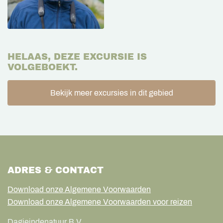
HELAAS, DEZE EXCURSIE IS
VOLGEBOEKT.
Bekijk meer excursies in dit gebied
ADRES & CONTACT
Download onze Algemene Voorwaarden
Download onze Algemene Voorwaarden voor reizen
Dagjeindenatuur B.V.