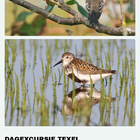
DAGEXCURSIE TEXEL