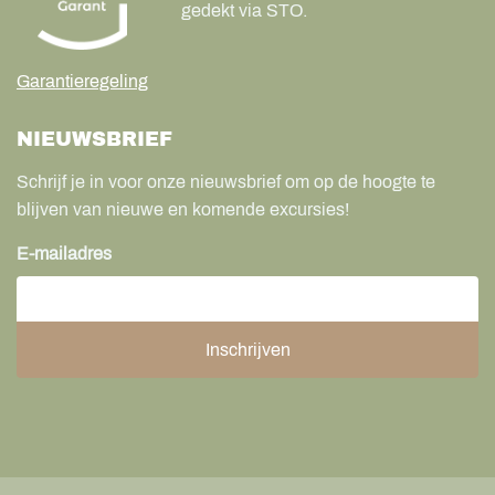
gedekt via STO.
Garantieregeling
NIEUWSBRIEF
Schrijf je in voor onze nieuwsbrief om op de hoogte te
blijven van nieuwe en komende excursies!
E-mailadres