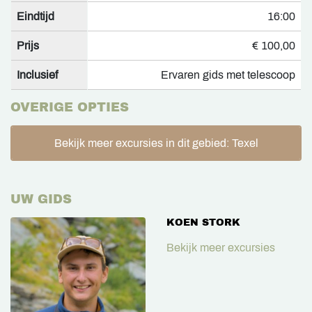
Eindtijd
16:00
Prijs
€ 100,00
Inclusief
Ervaren gids met telescoop
OVERIGE OPTIES
Bekijk meer excursies in dit gebied: Texel
UW GIDS
KOEN STORK
Bekijk meer excursies