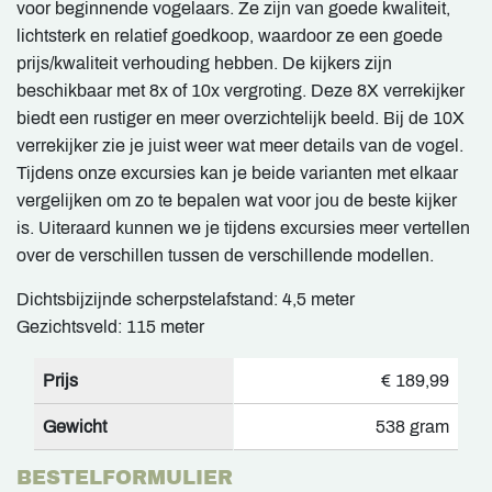
voor beginnende vogelaars. Ze zijn van goede kwaliteit,
lichtsterk en relatief goedkoop, waardoor ze een goede
prijs/kwaliteit verhouding hebben. De kijkers zijn
beschikbaar met 8x of 10x vergroting. Deze 8X verrekijker
biedt een rustiger en meer overzichtelijk beeld. Bij de 10X
verrekijker zie je juist weer wat meer details van de vogel.
Tijdens onze excursies kan je beide varianten met elkaar
vergelijken om zo te bepalen wat voor jou de beste kijker
is. Uiteraard kunnen we je tijdens excursies meer vertellen
over de verschillen tussen de verschillende modellen.
Dichtsbijzijnde scherpstelafstand: 4,5 meter
Gezichtsveld: 115 meter
Prijs
€ 189,99
Gewicht
538 gram
BESTELFORMULIER