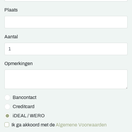
Plaats
Aantal
Opmerkingen
Bancontact
Creditcard
iDEAL / WERO
Ik ga akkoord met de
Algemene Voorwaarden