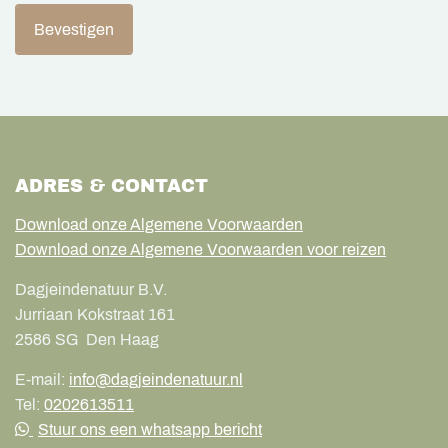
Bevestigen
ADRES & CONTACT
Download onze Algemene Voorwaarden
Download onze Algemene Voorwaarden voor reizen
Dagjeindenatuur B.V.
Jurriaan Kokstraat 161
2586 SG
Den Haag
E-mail:
info@dagjeindenatuur.nl
Tel:
0202613511
Stuur ons een whatsapp bericht