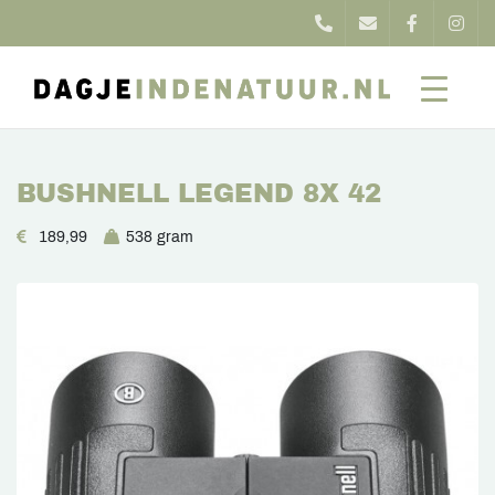
BUSHNELL LEGEND 8X 42
189,99
538 gram