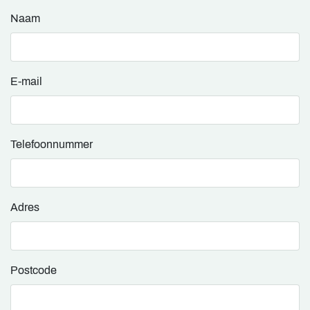
Naam
E-mail
Telefoonnummer
Adres
Postcode