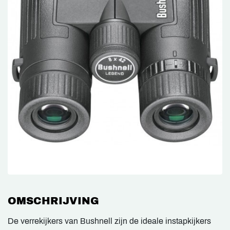
OMSCHRIJVING
De verrekijkers van Bushnell zijn de ideale instapkijkers