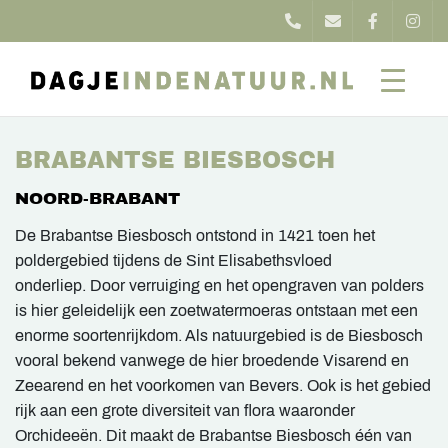
BRABANTSE BIESBOSCH
NOORD-BRABANT
De Brabantse Biesbosch ontstond in 1421 toen het
poldergebied tijdens de Sint Elisabethsvloed
onderliep. Door verruiging en het opengraven van polders
is hier geleidelijk een zoetwatermoeras ontstaan met een
enorme soortenrijkdom. Als natuurgebied is de Biesbosch
vooral bekend vanwege de hier broedende Visarend en
Zeearend en het voorkomen van Bevers. Ook is het gebied
rijk aan een grote diversiteit van flora waaronder
Orchideeën. Dit maakt de Brabantse Biesbosch één van