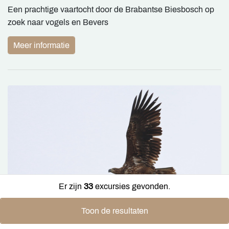
Een prachtige vaartocht door de Brabantse Biesbosch op
zoek naar vogels en Bevers
Meer informatie
Er zijn
33
excursies gevonden.
Toon de resultaten