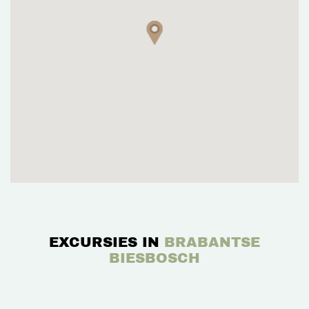
EXCURSIES IN
BRABANTSE
BIESBOSCH