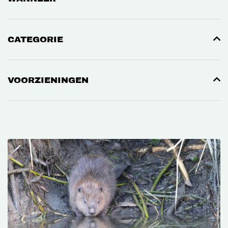
CATEGORIE
VOORZIENINGEN