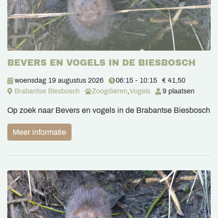
BEVERS EN VOGELS IN DE BIESBOSCH
woensdag 19 augustus 2026
06:15 - 10:15
€ 41,50
Brabantse Biesbosch
Zoogdieren
,
Vogels
9 plaatsen
Op zoek naar Bevers en vogels in de Brabantse Biesbosch
Meer informatie