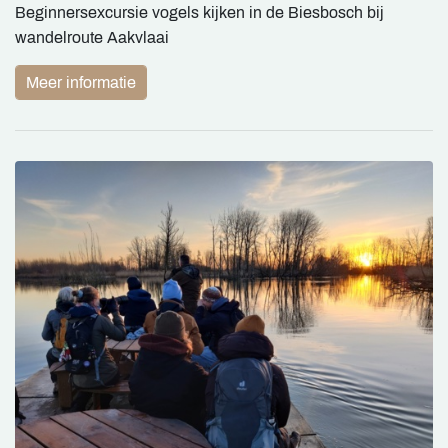
Beginnersexcursie vogels kijken in de Biesbosch bij
wandelroute Aakvlaai
Meer informatie