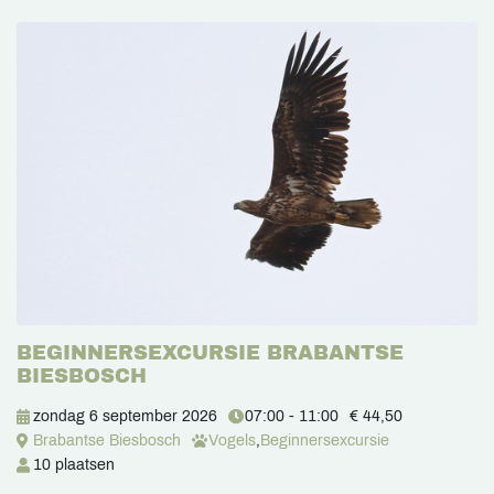
BEGINNERSEXCURSIE BRABANTSE
BIESBOSCH
zondag 6 september 2026
07:00 - 11:00
€ 44,50
Brabantse Biesbosch
Vogels
,
Beginnersexcursie
10 plaatsen