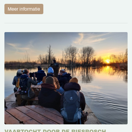
Meer informatie
VAARTOCHT DOOR DE BIESBOSCH