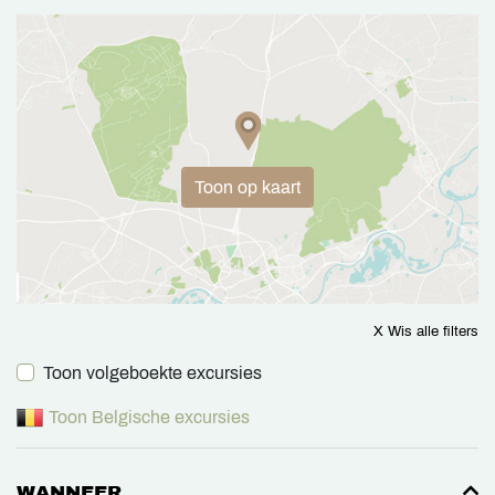
Toon op kaart
X Wis alle filters
Toon volgeboekte excursies
Toon Belgische excursies
WANNEER