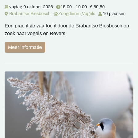
vrijdag 9 oktober 2026
15:00 - 19:00
€ 69,50
Brabantse Biesbosch
Zoogdieren
,
Vogels
10 plaatsen
Een prachtige vaartocht door de Brabantse Biesbosch op
zoek naar vogels en Bevers
Meer informatie