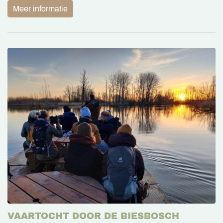
Meer informatie
VAARTOCHT DOOR DE BIESBOSCH