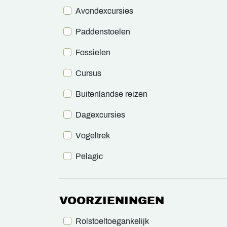
Avondexcursies
Paddenstoelen
Fossielen
Cursus
Buitenlandse reizen
Dagexcursies
Vogeltrek
Pelagic
VOORZIENINGEN
Rolstoeltoegankelijk