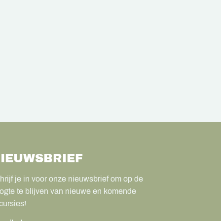
IEUWSBRIEF
hrijf je in voor onze nieuwsbrief om op de
ogte te blijven van nieuwe en komende
cursies!