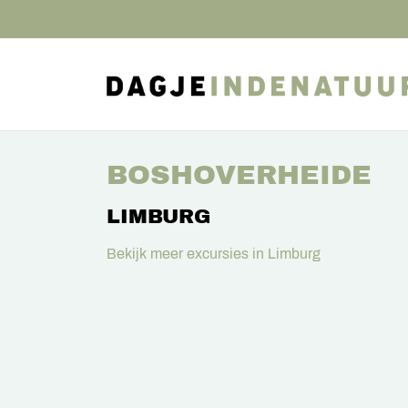
BOSHOVERHEIDE
LIMBURG
Bekijk meer excursies in Limburg