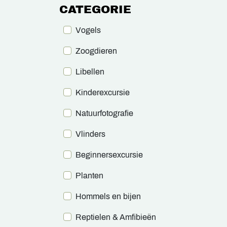
CATEGORIE
Vogels
Zoogdieren
Libellen
Kinderexcursie
Natuurfotografie
Vlinders
Beginnersexcursie
Planten
Hommels en bijen
Reptielen & Amfibieën