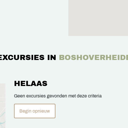
EXCURSIES IN
BOSHOVERHEID
HELAAS
Geen excursies gevonden met deze criteria
Begin opnieuw