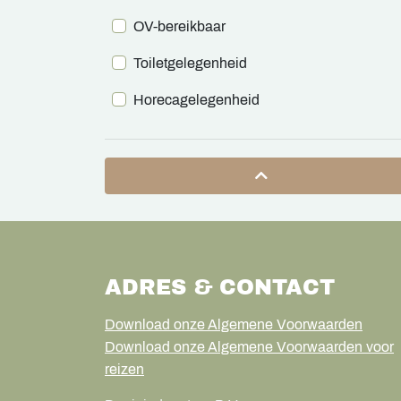
OV-bereikbaar
Toiletgelegenheid
Horecagelegenheid
ADRES & CONTACT
Download onze Algemene Voorwaarden
Download onze Algemene Voorwaarden voor
reizen