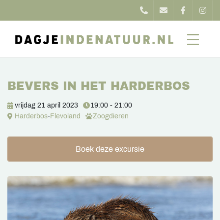
BEVERS IN HET HARDERBOS
vrijdag 21 april 2023
19:00 - 21:00
Harderbos
-
Flevoland
Zoogdieren
Boek deze excursie