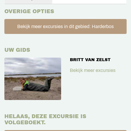
OVERIGE OPTIES
Bekijk meer excursies in dit gebied: Harderbos
UW GIDS
BRITT VAN ZELST
Bekijk meer excursies
HELAAS, DEZE EXCURSIE IS
VOLGEBOEKT.