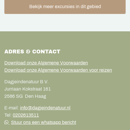
Bekijk meer excursies in dit gebied
ADRES & CONTACT
Download onze Algemene Voorwaarden
Download onze Algemene Voorwaarden voor reizen
Dagjeindenatuur B.V.
Jurriaan Kokstraat 161
2586 SG
Den Haag
E-mail:
info@dagjeindenatuur.nl
Tel:
0202613511
Stuur ons een whatsapp bericht