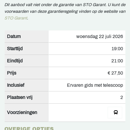
Dit aanbod valt niet onder de garantie van STO Garant. U kunt de
voorwaarden van deze garantieregeling vinden op de website van
STO Garant
.
Datum
woensdag 22 juli 2026
Starttijd
19:00
Eindtijd
21:00
Prijs
€ 27,50
Inclusief
Ervaren gids met telescoop
Plaatsen vrij
2
Voorzieningen
OVERIGE OPTIES