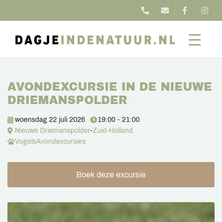
AVONDEXCURSIE IN DE NIEUWE
DRIEMANSPOLDER
woensdag 22 juli 2026
19:00 - 21:00
Nieuwe Driemanspolder
-
Zuid-Holland
Vogels
Avondexcursies
Boek deze excursie