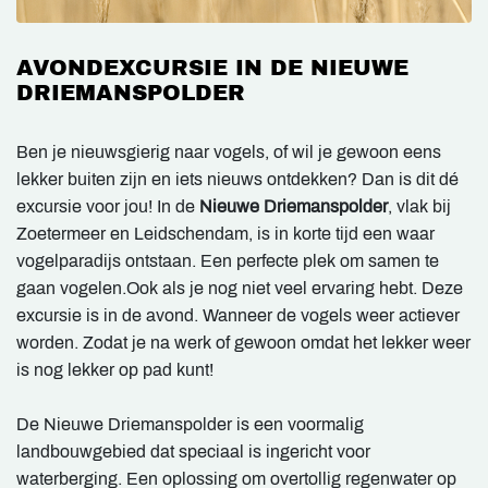
AVONDEXCURSIE IN DE NIEUWE
DRIEMANSPOLDER
Ben je nieuwsgierig naar vogels, of wil je gewoon eens
lekker buiten zijn en iets nieuws ontdekken? Dan is dit dé
excursie voor jou! In de
Nieuwe Driemanspolder
, vlak bij
Zoetermeer en Leidschendam, is in korte tijd een waar
vogelparadijs ontstaan. Een perfecte plek om samen te
gaan vogelen.Ook als je nog niet veel ervaring hebt. Deze
excursie is in de avond. Wanneer de vogels weer actiever
worden. Zodat je na werk of gewoon omdat het lekker weer
is nog lekker op pad kunt!
De Nieuwe Driemanspolder is een voormalig
landbouwgebied dat speciaal is ingericht voor
waterberging. Een oplossing om overtollig regenwater op