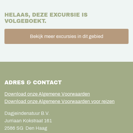
HELAAS, DEZE EXCURSIE IS
VOLGEBOEKT.
Bekijk meer excursies in dit gebied
ADRES & CONTACT
Download onze Algemene Voorwaarden
Download onze Algemene Voorwaarden voor reizen
Dagjeindenatuur B.V.
Jurriaan Kokstraat 161
2586 SG
Den Haag